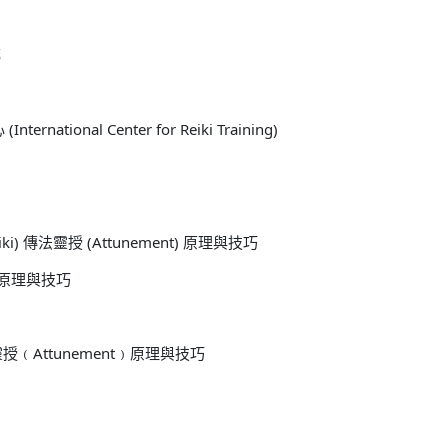
轉
ional Center for Reiki Training)
eiki) 傳法靈授 (Attunement) 原理與技巧
nt﹚原理與技巧
法靈授﹙Attunement﹚原理與技巧