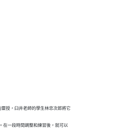
種不同的靈授，臼井老師的學生林忠次郎將它
。在一段時間調整和練習後，就可以