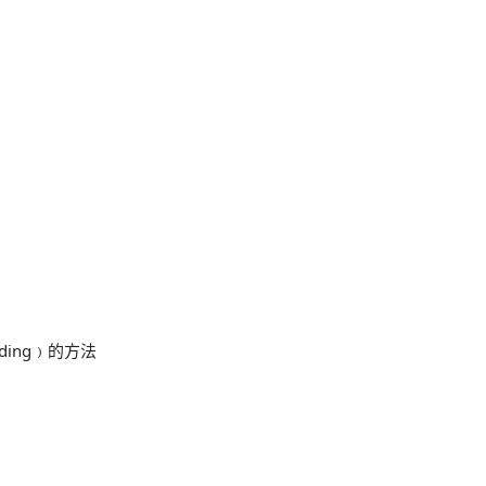
nding﹚的方法