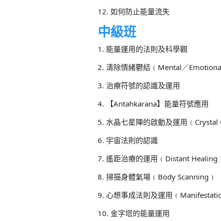
12. 如何防止能量流失
中級班
1. 能量運用的法則及科學觀
2. 清除情緒鬱結﹙Mental／Emotional 
3. 治療符號的認識及運用
4. 【Antahkarana】能量符號應用
5. 水晶七星陣的啟動及運用﹙Crystal 
6. 宇宙法則的認識
7. 遙距治療的運用﹙Distant Healing
8. 掃描身體氣場﹙Body Scanning﹚
9. 心想事成法則及運用﹙Manifestati
10. 金字塔的能量運用