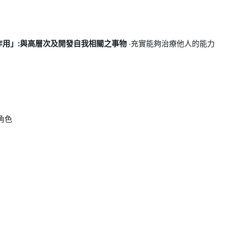
用」:與高層次及開發自我相關之事物
‧充實能夠治療他人的能力
角色